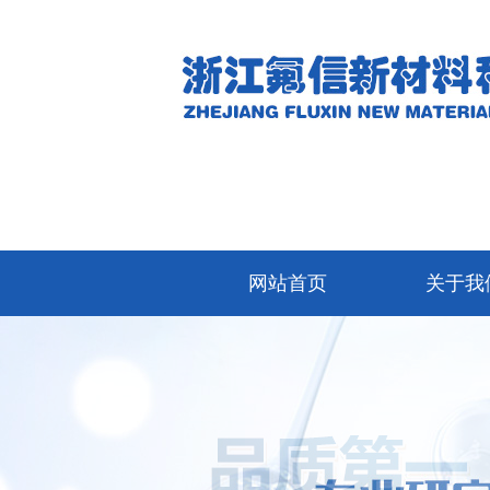
网站首页
关于我