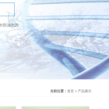
当前位置：
首页 > 产品展示