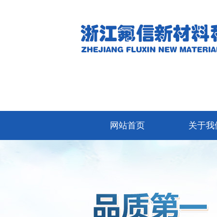
网站首页
关于我