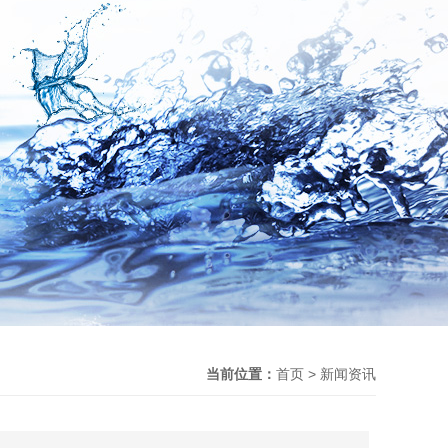
当前位置：
首页 > 新闻资讯